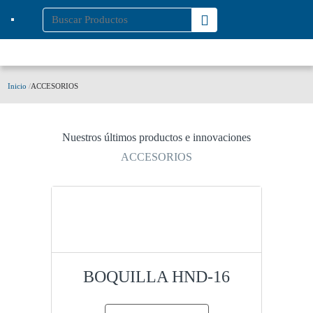
Inicio
/
ACCESORIOS
Nuestros últimos productos e innovaciones
ACCESORIOS
BOQUILLA HND-16