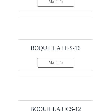
Más Info
BOQUILLA HFS-16
Más Info
BOQUILLA HCS-12