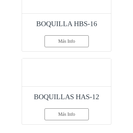
BOQUILLA HBS-16
Más Info
BOQUILLAS HAS-12
Más Info