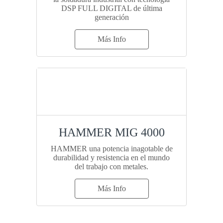
DSP FULL DIGITAL de última
generación
Más Info
HAMMER MIG 4000
HAMMER una potencia inagotable de
durabilidad y resistencia en el mundo
del trabajo con metales.
Más Info