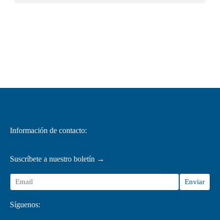
Información de contacto:
Suscríbete a nuestro boletín →
Síguenos: