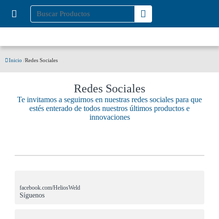
Inicio
/
Redes Sociales
Redes Sociales
Te invitamos a seguirnos en nuestras redes sociales para que
estés enterado de todos nuestros últimos productos e
innovaciones
facebook.com/HeliosWeld
Síguenos