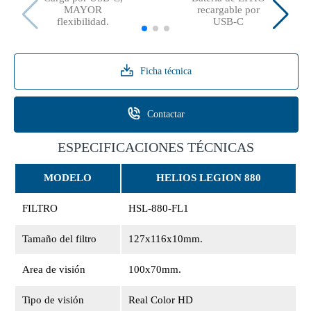
MAYOR
recargable por
flexibilidad.
USB-C
Ficha técnica
Contactar
ESPECIFICACIONES TÉCNICAS
MODELO
HELIOS LEGION 880
FILTRO
HSL-880-FL1
Tamaño del filtro
127x116x10mm.
Area de visión
100x70mm.
Tipo de visión
Real Color HD